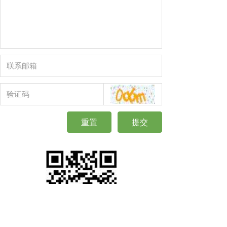
重置
提交