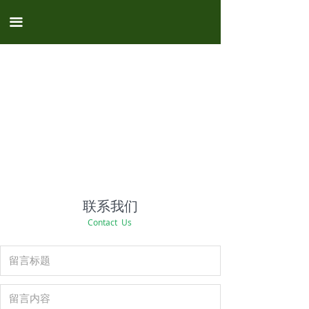
끀
联系我们
Contact Us